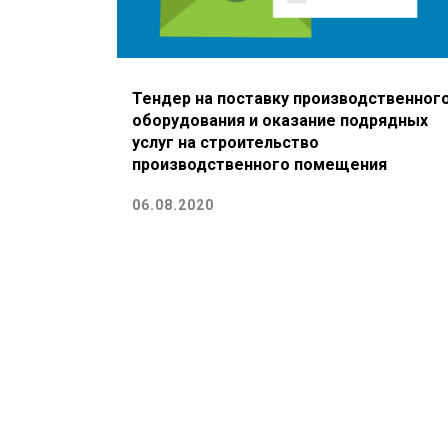
Тендер на поставку производственног
оборудования и оказание подрядных
услуг на строительство
производственного помещения
06.08.2020