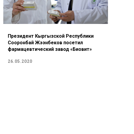
Президент Кыргызской Республики
Сооронбай Жээнбеков посетил
фармацевтический завод «Биовит»
26.05.2020