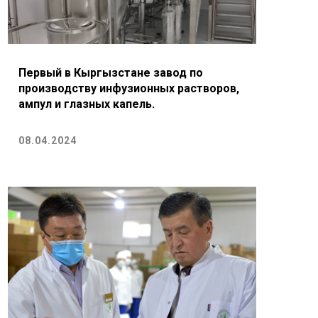
Первый в Кыргызстане завод по
производству инфузионных растворов,
ампул и глазных капель.
08.04.2024