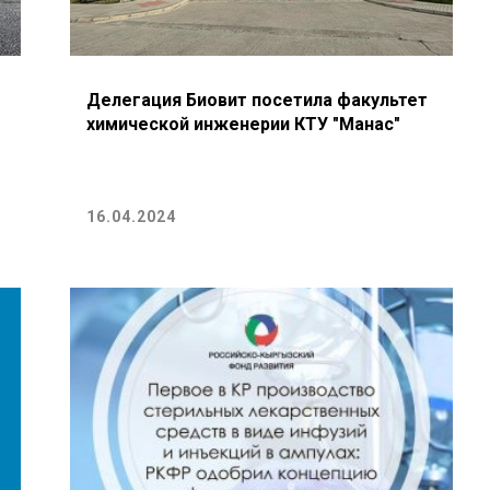
Делегация Биовит посетила факультет
химической инженерии КТУ "Манас"
16.04.2024