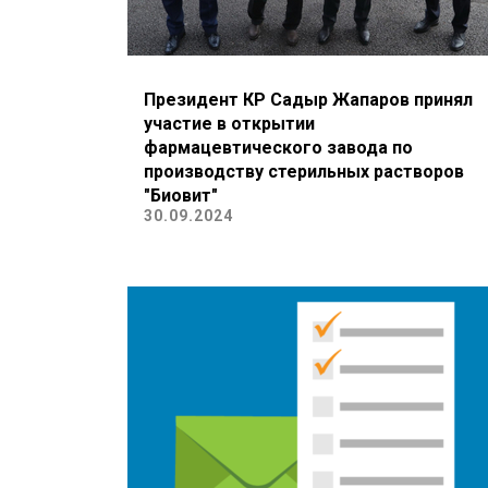
Президент КР Садыр Жапаров принял
участие в открытии
фармацевтического завода по
производству стерильных растворов
"Биовит"
30.09.2024