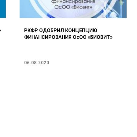
о
РКФР ОДОБРИЛ КОНЦЕПЦИЮ
ФИНАНСИРОВАНИЯ ОсОО «БИОВИТ»
06.08.2020