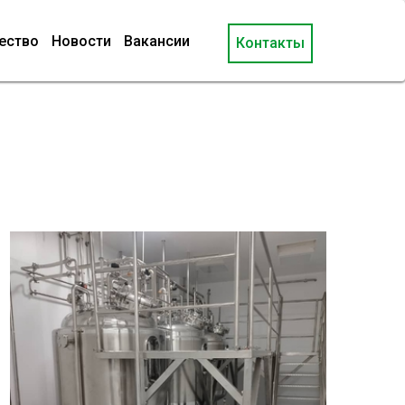
ество
Новости
Вакансии
Контакты