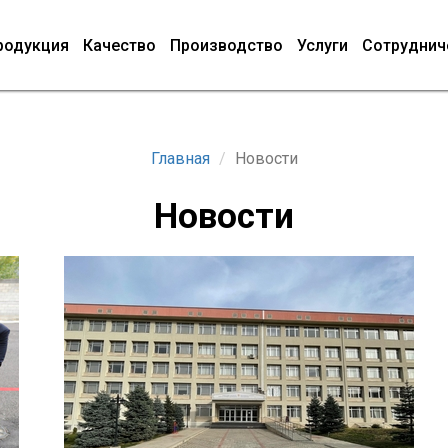
родукция
Качество
Производство
Услуги
Сотруднич
Главная
Новости
Новости