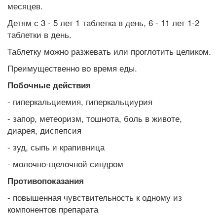
месяцев.
Детям с 3 - 5 лет 1 таблетка в день, 6 - 11 лет 1-2
таблетки в день.
Таблетку можно разжевать или проглотить целиком.
Преимущественно во время еды.
Побочные действия
- гиперкальциемия, гиперкальциурия
- запор, метеоризм, тошнота, боль в животе,
диарея, диспепсия
- зуд, сыпь и крапивница
- молочно-щелочной синдром
Противопоказания
- повышенная чувствительность к одному из
компонентов препарата