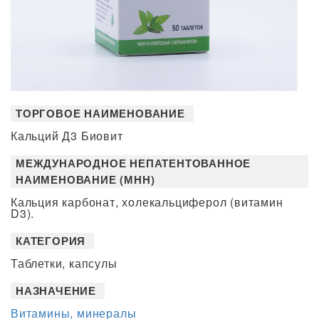
ТОРГОВОЕ НАИМЕНОВАНИЕ
Кальций Д3 Биовит
МЕЖДУНАРОДНОЕ НЕПАТЕНТОВАННОЕ
НАИМЕНОВАНИЕ (МНН)
Кальция карбонат, холекальциферол (витамин
D3).
КАТЕГОРИЯ
Таблетки, капсулы
НАЗНАЧЕНИЕ
Витамины, минералы