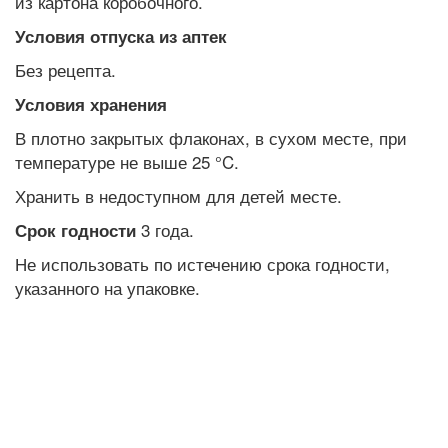
из картона коробочного.
Условия отпуска из аптек
Без рецепта.
Условия хранения
В плотно закрытых флаконах, в сухом месте, при
температуре не выше 25 °C.
Хранить в недоступном для детей месте.
3 года.
Срок годности
Не использовать по истечению срока годности,
указанного на упаковке.