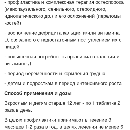
- профилактика и комплексная терапия остеопороза
(менопаузального, сенильного, стероидного,
идиопатического др.) и его осложнений (переломы
костей)
- восполнение дефицита кальция и/или витамина
D, связанного с недостаточным поступлением их с
пищей
- повышенная потребность организма в кальции и
витамине Д
- период беременности и кормления грудью
- детям и подросткам в период интенсивного роста
Способ применения и дозы
Взрослым и детям старше 12 лет - по 1 таблетке 2
раза в день.
В целях профилактики принимают в течение 3
месяцев 1-2 раза в год, в целях лечения не менее 6