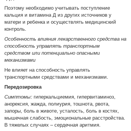
Поэтому необходимо учитывать поступление
кальция и витамина Д из других источников у
матери и ребенка и осуществлять медицинский
контроль.
Особенность влияния лекарственного средства на
способность управлять транспортным
средством или потенциально опасными
механизмами
Не влияет на способность управлять
транспортными средствами и механизмами.
Передозировка
гиперкальциемия, гипервитаминоз,
Симптомы:
анорексия, жажда, полиурия, тошнота, рвота,
запоры, боль в животе, усталость, боль в костях,
мышечная слабость, эмоциональные расстройства.
В тяжелых случаях – сердечная аритмия.