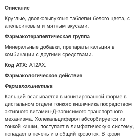
Описание
Круглые, двояковыпуклые таблетки белого цвета, с
апельсиновым и мятным вкусами.
Фармакотерапевтическая группа
Минеральные добавки, препараты кальция в
комбинации с другими средствами.
А12AX.
Код АТХ:
Фармакологическое действие
Фармакокинетика
Кальций всасывается в ионизированной форме в
дистальном отделе тонкого кишечника посредством
активного витамин-Д-зависимого транспортного
механизма. Холекальциферол абсорбируется из
тонкой кишки, поступает в лимфатическую систему,
попадает в печень и в общий кровоток. В крови