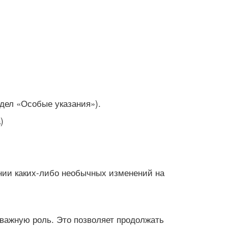
дел «Особые указания»).
)
нии каких-либо необычных изменений на
важную роль. Это позволяет продолжать