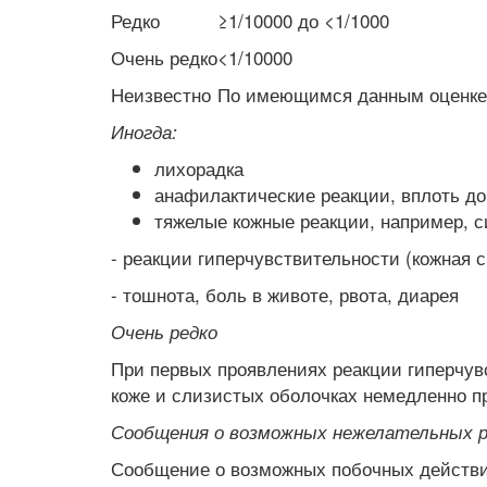
Редко
≥1/10000 до <1/1000
Очень редко
<1/10000
Неизвестно
По имеющимся данным оценке 
Иногда:
лихорадка
анафилактические реакции, вплоть до
тяжелые кожные реакции, например, с
- реакции гиперчувствительности (кожная с
- тошнота, боль в животе, рвота, диарея
Очень редко
При первых проявлениях реакции гиперчув
коже и слизистых оболочках немедленно пр
Сообщения о возможных нежелательных р
Сообщение о возможных побочных действия