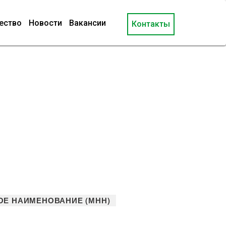
ество
Новости
Вакансии
Контакты
ОЕ НАИМЕНОВАНИЕ (МНН)