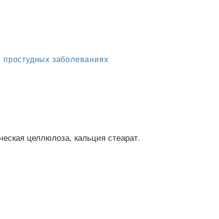
 простудных заболеваниях
ческая целлюлоза, кальция стеарат.